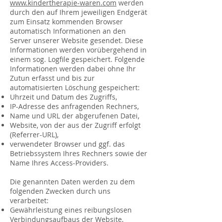
www.kindertherapie-waren.com
werden
durch den auf Ihrem jeweiligen Endgerät
zum Einsatz kommenden Browser
automatisch Informationen an den
Server unserer Website gesendet. Diese
Informationen werden vorübergehend in
einem sog. Logfile gespeichert. Folgende
Informationen werden dabei ohne Ihr
Zutun erfasst und bis zur
automatisierten Löschung gespeichert:
Uhrzeit und Datum des Zugriffs,
IP-Adresse des anfragenden Rechners,
Name und URL der abgerufenen Datei,
Website, von der aus der Zugriff erfolgt
(Referrer-URL),
verwendeter Browser und ggf. das
Betriebssystem Ihres Rechners sowie der
Name Ihres Access-Providers.
Die genannten Daten werden zu dem
folgenden Zwecken durch uns
verarbeitet:
Gewährleistung eines reibungslosen
Verbindungsaufbaus der Website,