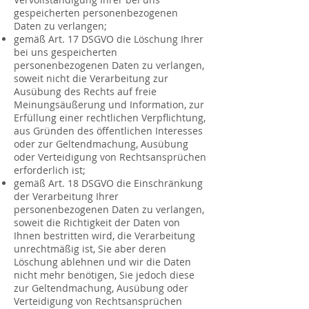
gespeicherten personenbezogenen
Daten zu verlangen;
gemäß Art. 17 DSGVO die Löschung Ihrer
bei uns gespeicherten
personenbezogenen Daten zu verlangen,
soweit nicht die Verarbeitung zur
Ausübung des Rechts auf freie
Meinungsäußerung und Information, zur
Erfüllung einer rechtlichen Verpflichtung,
aus Gründen des öffentlichen Interesses
oder zur Geltendmachung, Ausübung
oder Verteidigung von Rechtsansprüchen
erforderlich ist;
gemäß Art. 18 DSGVO die Einschränkung
der Verarbeitung Ihrer
personenbezogenen Daten zu verlangen,
soweit die Richtigkeit der Daten von
Ihnen bestritten wird, die Verarbeitung
unrechtmäßig ist, Sie aber deren
Löschung ablehnen und wir die Daten
nicht mehr benötigen, Sie jedoch diese
zur Geltendmachung, Ausübung oder
Verteidigung von Rechtsansprüchen