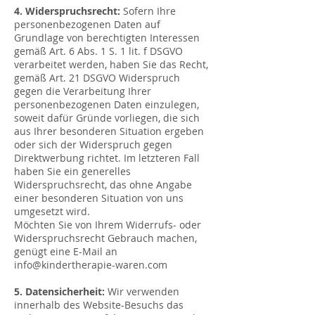
4. Widerspruchsrecht:
Sofern Ihre
personenbezogenen Daten auf
Grundlage von berechtigten Interessen
gemäß Art. 6 Abs. 1 S. 1 lit. f DSGVO
verarbeitet werden, haben Sie das Recht,
gemäß Art. 21 DSGVO Widerspruch
gegen die Verarbeitung Ihrer
personenbezogenen Daten einzulegen,
soweit dafür Gründe vorliegen, die sich
aus Ihrer besonderen Situation ergeben
oder sich der Widerspruch gegen
Direktwerbung richtet. Im letzteren Fall
haben Sie ein generelles
Widerspruchsrecht, das ohne Angabe
einer besonderen Situation von uns
umgesetzt wird.
Möchten Sie von Ihrem Widerrufs- oder
Widerspruchsrecht Gebrauch machen,
genügt eine E-Mail an
info@kindertherapie-waren.com
5. Datensicherheit:
Wir verwenden
innerhalb des Website-Besuchs das