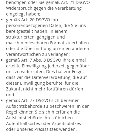
benötigen oder Sie gemäß Art. 21 DSGVO
Widerspruch gegen die Verarbeitung
eingelegt haben;
gemäß Art. 20 DSGVO Ihre
personenbezogenen Daten, die Sie uns
bereitgestellt haben, in einem
strukturierten, gängigen und
maschinenlesebaren Format zu erhalten
oder die Übermittlung an einen anderen
Verantwortlichen zu verlangen;
gemäß Art. 7 Abs. 3 DSGVO Ihre einmal
erteilte Einwilligung jederzeit gegenüber
uns zu widerrufen. Dies hat zur Folge,
dass wir die Datenverarbeitung, die auf
dieser Einwilligung beruhte, für die
Zukunft nicht mehr fortführen dürfen
und
gemäß Art. 77 DSGVO sich bei einer
Aufsichtsbehörde zu beschweren. In der
Regel können Sie sich hierfür an die
Aufsichtsbehörde Ihres üblichen
Aufenthaltsortes oder Arbeitsplatzes
oder unseres Praxissitzes wenden.