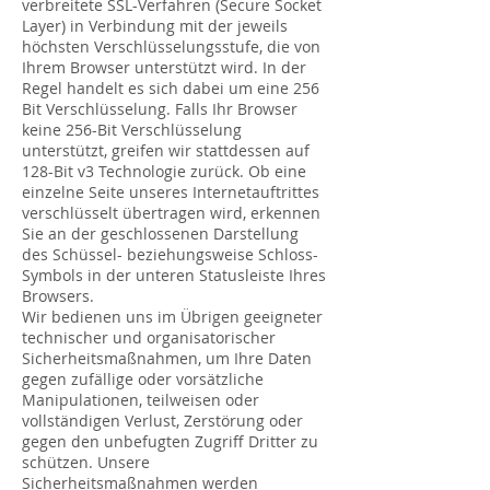
verbreitete SSL-Verfahren (Secure Socket
Layer) in Verbindung mit der jeweils
höchsten Verschlüsselungsstufe, die von
Ihrem Browser unterstützt wird. In der
Regel handelt es sich dabei um eine 256
Bit Verschlüsselung. Falls Ihr Browser
keine 256-Bit Verschlüsselung
unterstützt, greifen wir stattdessen auf
128-Bit v3 Technologie zurück. Ob eine
einzelne Seite unseres Internetauftrittes
verschlüsselt übertragen wird, erkennen
Sie an der geschlossenen Darstellung
des Schüssel- beziehungsweise Schloss-
Symbols in der unteren Statusleiste Ihres
Browsers.
Wir bedienen uns im Übrigen geeigneter
technischer und organisatorischer
Sicherheitsmaßnahmen, um Ihre Daten
gegen zufällige oder vorsätzliche
Manipulationen, teilweisen oder
vollständigen Verlust, Zerstörung oder
gegen den unbefugten Zugriff Dritter zu
schützen. Unsere
Sicherheitsmaßnahmen werden