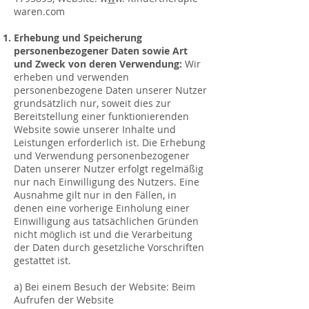
waren.com
Erhebung und Speicherung
personenbezogener Daten sowie Art
und Zweck von deren Verwendung:
Wir
erheben und verwenden
personenbezogene Daten unserer Nutzer
grundsätzlich nur, soweit dies zur
Bereitstellung einer funktionierenden
Website sowie unserer Inhalte und
Leistungen erforderlich ist. Die Erhebung
und Verwendung personenbezogener
Daten unserer Nutzer erfolgt regelmäßig
nur nach Einwilligung des Nutzers. Eine
Ausnahme gilt nur in den Fällen, in
denen eine vorherige Einholung einer
Einwilligung aus tatsächlichen Gründen
nicht möglich ist und die Verarbeitung
der Daten durch gesetzliche Vorschriften
gestattet ist.
a) Bei einem Besuch der Website: Beim
Aufrufen der Website