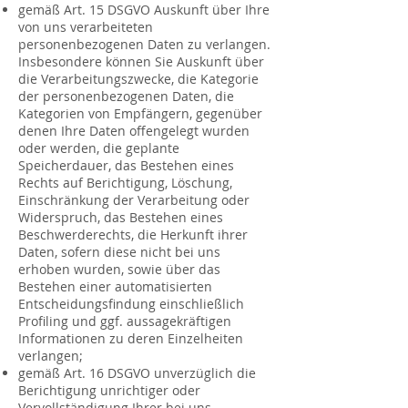
gemäß Art. 15 DSGVO Auskunft über Ihre
von uns verarbeiteten
personenbezogenen Daten zu verlangen.
Insbesondere können Sie Auskunft über
die Verarbeitungszwecke, die Kategorie
der personenbezogenen Daten, die
Kategorien von Empfängern, gegenüber
denen Ihre Daten offengelegt wurden
oder werden, die geplante
Speicherdauer, das Bestehen eines
Rechts auf Berichtigung, Löschung,
Einschränkung der Verarbeitung oder
Widerspruch, das Bestehen eines
Beschwerderechts, die Herkunft ihrer
Daten, sofern diese nicht bei uns
erhoben wurden, sowie über das
Bestehen einer automatisierten
Entscheidungsfindung einschließlich
Profiling und ggf. aussagekräftigen
Informationen zu deren Einzelheiten
verlangen;
gemäß Art. 16 DSGVO unverzüglich die
Berichtigung unrichtiger oder
Vervollständigung Ihrer bei uns