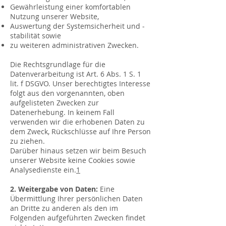
Gewährleistung einer komfortablen
Nutzung unserer Website,
Auswertung der Systemsicherheit und -
stabilität sowie
zu weiteren administrativen Zwecken.
Die Rechtsgrundlage für die
Datenverarbeitung ist Art. 6 Abs. 1 S. 1
lit. f DSGVO. Unser berechtigtes Interesse
folgt aus den vorgenannten, oben
aufgelisteten Zwecken zur
Datenerhebung. In keinem Fall
verwenden wir die erhobenen Daten zu
dem Zweck, Rückschlüsse auf Ihre Person
zu ziehen.
Darüber hinaus setzen wir beim Besuch
unserer Website keine Cookies sowie
Analysedienste ein.
1
2. Weitergabe von Daten:
Eine
Übermittlung Ihrer persönlichen Daten
an Dritte zu anderen als den im
Folgenden aufgeführten Zwecken findet